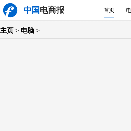
中国
电商报
首页
主页
>
电脑
>