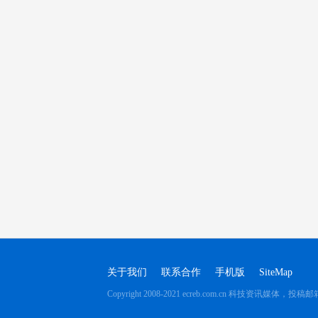
关于我们
联系合作
手机版
SiteMap
Copyright 2008-2021 ecreb.com.cn 科技资讯媒体，投稿邮箱