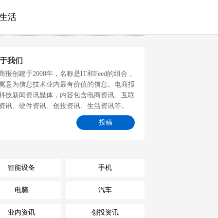
生活
于我们
商报创建于2008年，名称是IT和Feed的组合，
寓意为信息技术业内最有价值的信息。电商报
科技新闻资讯媒体，内容包含电商资讯、互联
资讯、硬件资讯、创投资讯、生活资讯等。
投稿
智能设备
手机
电脑
汽车
业内资讯
创投资讯