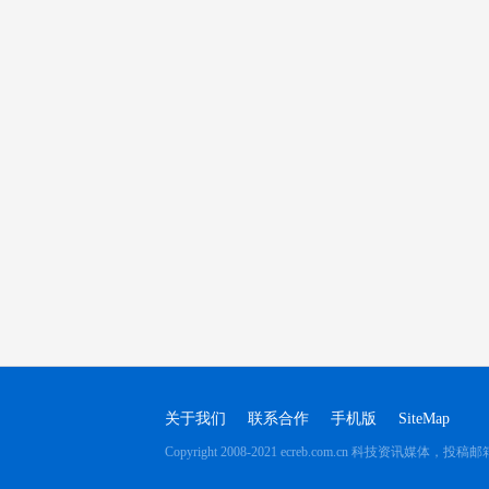
关于我们
联系合作
手机版
SiteMap
Copyright 2008-2021 ecreb.com.cn 科技资讯媒体，投稿邮箱