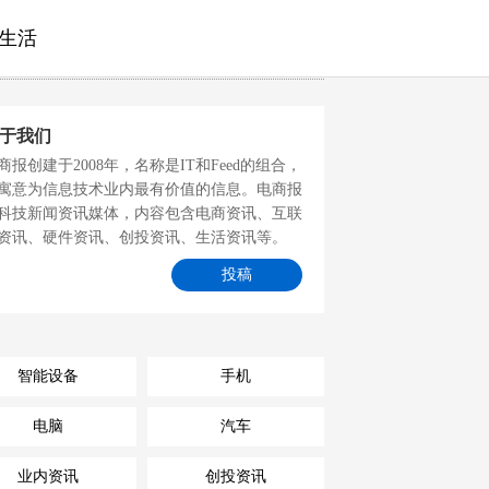
生活
于我们
商报创建于2008年，名称是IT和Feed的组合，
寓意为信息技术业内最有价值的信息。电商报
科技新闻资讯媒体，内容包含电商资讯、互联
资讯、硬件资讯、创投资讯、生活资讯等。
投稿
智能设备
手机
电脑
汽车
业内资讯
创投资讯