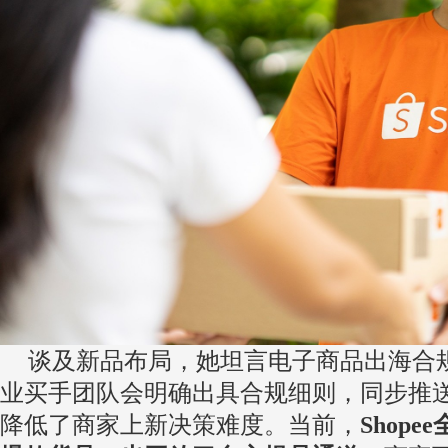
谈及新品布局，她坦言电子商品出海合
业买手团队会明确出具合规细则，同步推
降低了商家上新决策难度。当前，
Shop