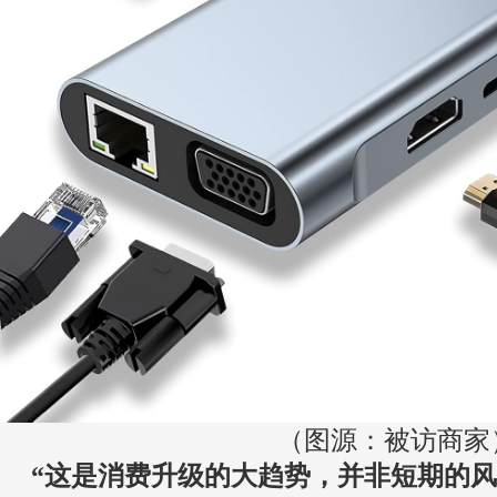
（图源：被访商家
“这是消费升级的大趋势，并非短期的风