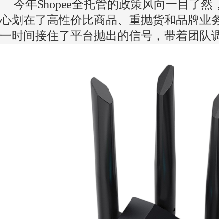
今年Shopee全托管的政策风向一目了
心划在了高性价比商品、重抛货和品牌业
一时间接住了平台抛出的信号，带着团队