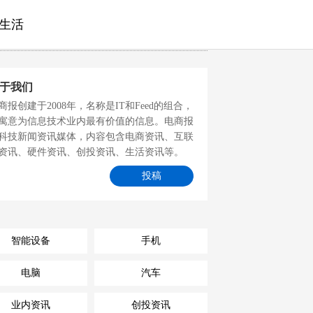
生活
于我们
商报创建于2008年，名称是IT和Feed的组合，
寓意为信息技术业内最有价值的信息。电商报
科技新闻资讯媒体，内容包含电商资讯、互联
资讯、硬件资讯、创投资讯、生活资讯等。
投稿
智能设备
手机
电脑
汽车
业内资讯
创投资讯